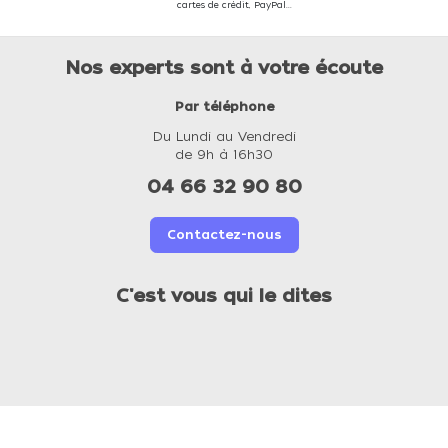
cartes de crédit, PayPal...
Nos experts sont à votre écoute
Par téléphone
Du Lundi au Vendredi
de 9h à 16h30
04 66 32 90 80
Contactez-nous
C'est vous qui le dites