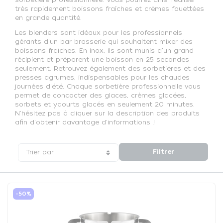
très rapidement boissons fraîches et crèmes fouettées
en grande quantité.
Les blenders sont idéaux pour les professionnels
gérants d'un bar brasserie qui souhaitent mixer des
boissons fraîches. En inox, ils sont munis d'un grand
récipient et préparent une boisson en 25 secondes
seulement. Retrouvez également des sorbetières et des
presses agrumes, indispensables pour les chaudes
journées d'été. Chaque sorbetière professionnelle vous
permet de concocter des glaces, crèmes glacées,
sorbets et yaourts glacés en seulement 20 minutes.
N'hésitez pas à cliquer sur la description des produits
afin d'obtenir davantage d'informations !
Filtrer
Trier par
-50%