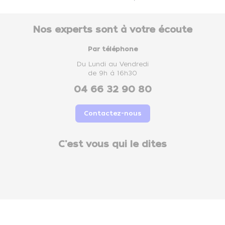
Nos experts sont à votre écoute
Par téléphone
Du Lundi au Vendredi
de 9h à 16h30
04 66 32 90 80
Contactez-nous
C'est vous qui le dites