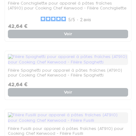
Filière Conchigliette pour appareil à pâtes fraîches
(AT910) pour Cooking Chef Kenwood - Filière Conchigliette
5
/
5
-
2
avis
42,64 €
Voir
Filière Spaghetti pour appareil à pâtes fraîches (AT910)
pour Cooking Chef Kenwood - Filière Spaghetti
42,64 €
Voir
Filière Fusilli pour appareil à pâtes fraîches (AT910) pour
Cooking Chef Kenwood - Filière Fusilli