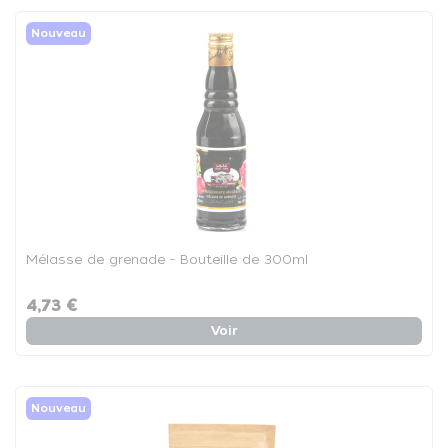
Nouveau
Mélasse de grenade - Bouteille de 300ml
4,73 €
Voir
Nouveau