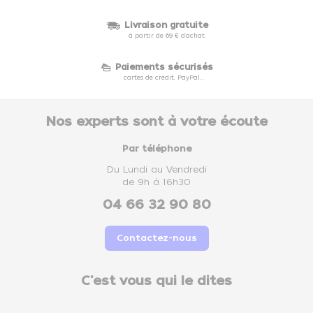
Livraison gratuite
à partir de 69 € d'achat
Paiements sécurisés
cartes de crédit, PayPal...
Nos experts sont à votre écoute
Par téléphone
Du Lundi au Vendredi
de 9h à 16h30
04 66 32 90 80
Contactez-nous
C'est vous qui le dites