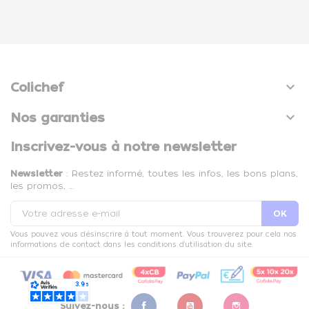

Colichef

Nos garanties
Inscrivez-vous à notre newsletter
Newsletter
: Restez informé, toutes les infos, les bons plans,
les promos, …
Vous pouvez vous désinscrire à tout moment. Vous trouverez pour cela nos
informations de contact dans les conditions d'utilisation du site.
Suivez-nous :