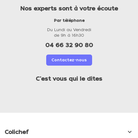
Nos experts sont à votre écoute
Par téléphone
Du Lundi au Vendredi
de 9h à 16h30
04 66 32 90 80
Contactez-nous
C'est vous qui le dites

Colichef