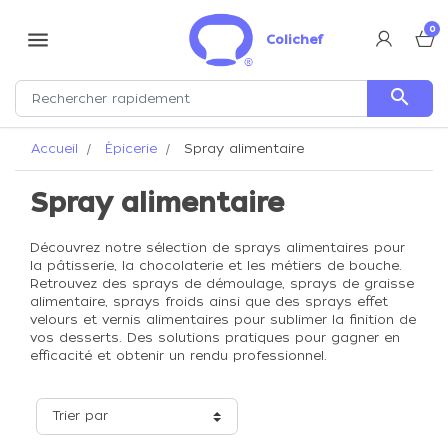
0
menu
Colichef
search
Accueil
Épicerie
Spray alimentaire
Spray alimentaire
Découvrez notre sélection de sprays alimentaires pour
la pâtisserie, la chocolaterie et les métiers de bouche.
Retrouvez des sprays de démoulage, sprays de graisse
alimentaire, sprays froids ainsi que des sprays effet
velours et vernis alimentaires pour sublimer la finition de
vos desserts. Des solutions pratiques pour gagner en
efficacité et obtenir un rendu professionnel.
Trier par