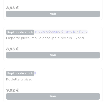
8,93 €
Voir
Rupture de stock
Emporte pièce, moule découpe à raviolis - Rond
8,93 €
Voir
Rupture de stock
Roulette à pizza
9,92 €
Voir