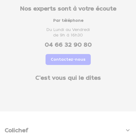
Nos experts sont à votre écoute
Par téléphone
Du Lundi au Vendredi
de 9h à 16h30
04 66 32 90 80
Contactez-nous
C'est vous qui le dites

Colichef