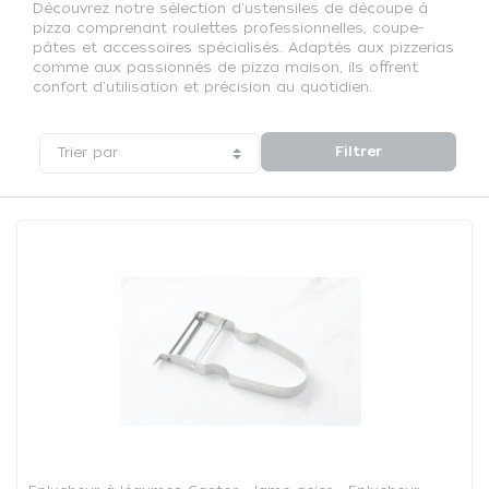
Découvrez notre sélection d'ustensiles de découpe à
pizza comprenant roulettes professionnelles, coupe-
pâtes et accessoires spécialisés. Adaptés aux pizzerias
comme aux passionnés de pizza maison, ils offrent
confort d'utilisation et précision au quotidien.
Filtrer
Trier par