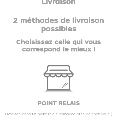
Livraison
2 méthodes de livraison
possibles
Choisissez celle qui vous
correspond le mieux !
POINT RELAIS
Livraison dans un point relais colissimo près de chez vous (