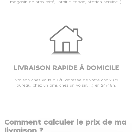
magasin de proximité, librairie, tabac, station service...).
LIVRAISON RAPIDE À DOMICILE
Livraison chez vous ou à l'adresse de votre choix (au
bureau, chez un ami, chez un voisin, ...) en 24/48h.
Comment calculer le prix de ma
livraison ?