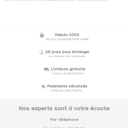
Depuis 2002
des prix compétitifs toute l'année
28 jours pour échanger
ou retourner ma commande
Livraison gratuite
à partir de 69 € d'achat
Paiements sécurisés
cartes de crédit, PayPal...
Nos experts sont à votre écoute
Par téléphone