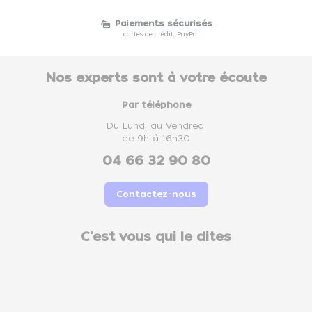
Paiements sécurisés
cartes de crédit, PayPal...
Nos experts sont à votre écoute
Par téléphone
Du Lundi au Vendredi
de 9h à 16h30
04 66 32 90 80
Contactez-nous
C'est vous qui le dites