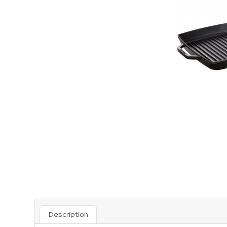
Description