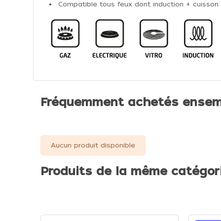
Compatible tous feux dont induction + cuisson 
Fréquemment achetés ensem
Aucun produit disponible
Produits de la même catégor