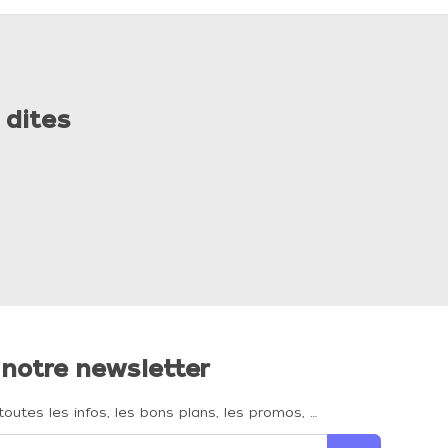
 dites
 notre newsletter
toutes les infos, les bons plans, les promos, …