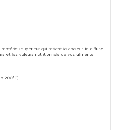
matériau supérieur qui retient la chaleur, la diffuse
 et les valeurs nutritionnels de vos aliments.
'à 200°C).