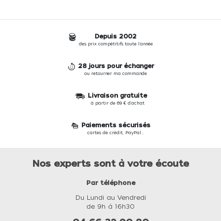
Depuis 2002
des prix compétitifs toute l'année
28 jours pour échanger
ou retourner ma commande
Livraison gratuite
à partir de 69 € d'achat
Paiements sécurisés
cartes de crédit, PayPal...
Nos experts sont à votre écoute
Par téléphone
Du Lundi au Vendredi
de 9h à 16h30