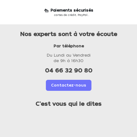
Paiements sécurisés
cartes de crédit, PayPal...
Nos experts sont à votre écoute
Par téléphone
Du Lundi au Vendredi
de 9h à 16h30
04 66 32 90 80
Contactez-nous
C'est vous qui le dites