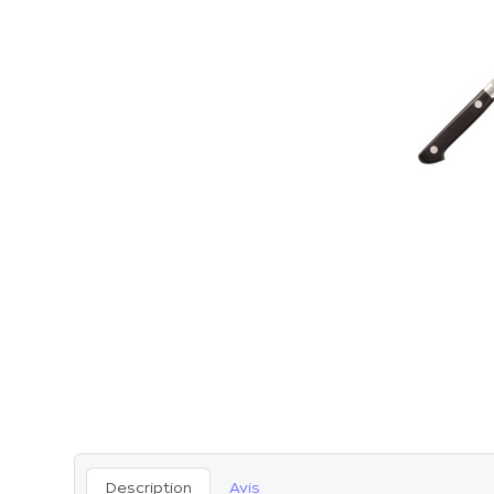
Description
Avis