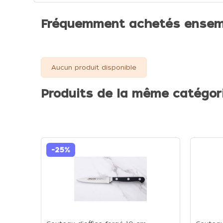
Fréquemment achetés ensem
Aucun produit disponible
Produits de la même catégor
-25%