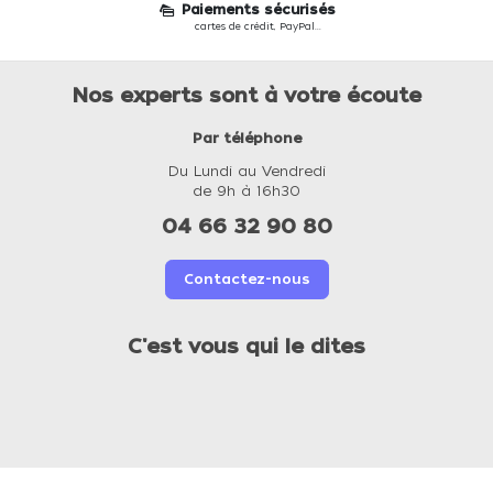
Paiements sécurisés
cartes de crédit, PayPal...
Nos experts sont à votre écoute
Par téléphone
Du Lundi au Vendredi
de 9h à 16h30
04 66 32 90 80
Contactez-nous
C'est vous qui le dites