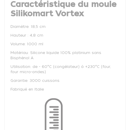
Caractéristique du moule
Silikomart Vortex
Diamètre: 18,5 cm
Hauteur : 4,8 cm
Volume: 1000 ml
Matériau: Silicone liquide 100% platinium sans
Bisphénol A
Utilisation: de - 60°C (congélateur) à +230°C (four,
four micro-ondes)
Garantie: 3000 cuissons
Fabriqué en Italie