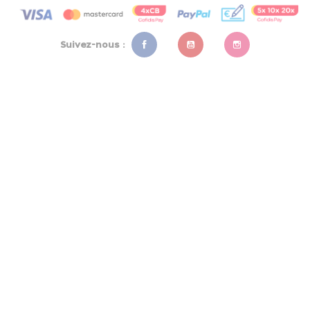
Suivez-nous :
Facebook
YouTube
Instagram