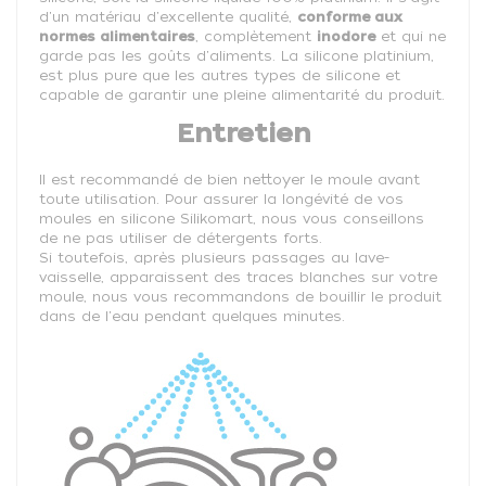
d'un matériau d'excellente qualité,
conforme aux
normes alimentaires
, complètement
inodore
et qui ne
garde pas les goûts d'aliments. La silicone platinium,
est plus pure que les autres types de silicone et
capable de garantir une pleine alimentarité du produit.
Entretien
Il est recommandé de bien nettoyer le moule avant
toute utilisation.
Pour assurer la longévité de vos
moules en silicone Silikomart, nous vous conseillons
de ne pas utiliser de détergents forts.
Si toutefois, après plusieurs passages au lave-
vaisselle, apparaissent des traces blanches sur votre
moule, nous vous recommandons de bouillir le produit
dans de l'eau pendant quelques minutes.