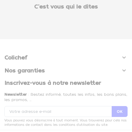
C'est vous qui le dites

Colichef

Nos garanties
Inscrivez-vous à notre newsletter
Newsletter
: Restez informé, toutes les infos, les bons plans,
les promos, …
Vous pouvez vous désinscrire à tout moment. Vous trouverez pour cela nos
informations de contact dans les conditions d'utilisation du site.