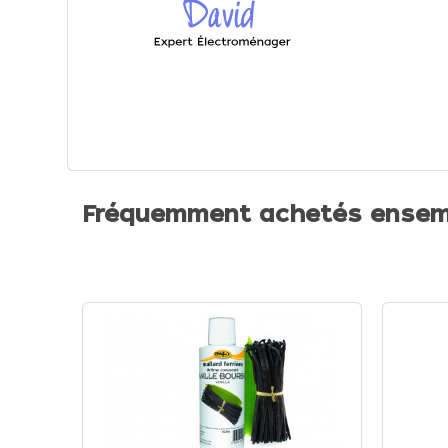
Fréquemment achetés ensem