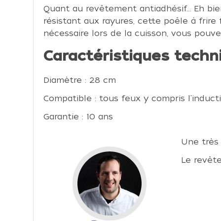
Quant au revêtement antiadhésif… Eh bien, 
résistant aux rayures, cette poêle à frire
nécessaire lors de la cuisson, vous pouve
Caractéristiques techn
Diamètre : 28 cm
Compatible : tous feux y compris l'induct
Garantie : 10 ans
Une très 
Le revête