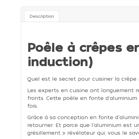
Description
Poêle à crêpes e
induction)
Quel est le secret pour cuisiner la crêpe
Les experts en cuisine ont longuement ré
fronts. Cette poêle en fonte d'aluminium 
fois.
Grâce à sa conception en fonte d'alumini
retourner. Et parce que l'aluminium est 
grésillement » révélateur qui, vous le sa