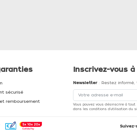
aranties
Inscrivez-vous à
Newsletter
: Restez informé, 
on
t sécurisé
et remboursement
Vous pouvez vous désinscrire à tout
dans les conditions d'utilisation du si
Suivez-