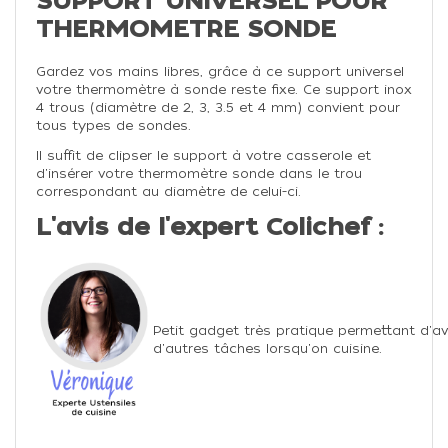
SUPPORT UNIVERSEL POUR
THERMOMETRE SONDE
Gardez vos mains libres, grâce à ce support universel
votre thermomètre à sonde reste fixe. Ce support inox
4 trous (diamètre de 2, 3, 3.5 et 4 mm) convient pour
tous types de sondes.
Il suffit de clipser le support à votre casserole et
d'insérer votre thermomètre sonde dans le trou
correspondant au diamètre de celui-ci.
L'avis de l'expert Colichef :
Petit gadget très pratique permettant d'avo
d'autres tâches lorsqu'on cuisine.