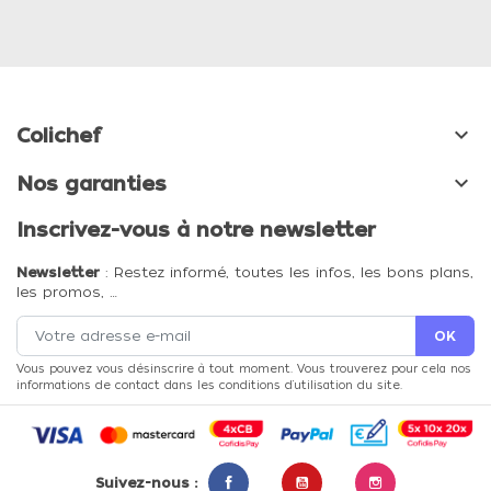

Colichef

Nos garanties
Inscrivez-vous à notre newsletter
Newsletter
: Restez informé, toutes les infos, les bons plans,
les promos, …
Vous pouvez vous désinscrire à tout moment. Vous trouverez pour cela nos
informations de contact dans les conditions d'utilisation du site.
Suivez-nous :