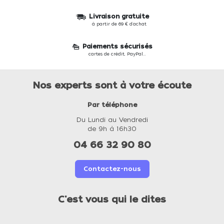
Livraison gratuite
à partir de 69 € d'achat
Paiements sécurisés
cartes de crédit, PayPal...
Nos experts sont à votre écoute
Par téléphone
Du Lundi au Vendredi
de 9h à 16h30
04 66 32 90 80
Contactez-nous
C'est vous qui le dites