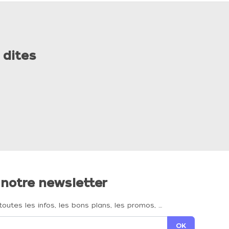
 dites
 notre newsletter
toutes les infos, les bons plans, les promos, …