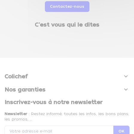
Contactez-nous
C'est vous qui le dites

Colichef

Nos garanties
Inscrivez-vous à notre newsletter
Newsletter
: Restez informé, toutes les infos, les bons plans,
les promos, …