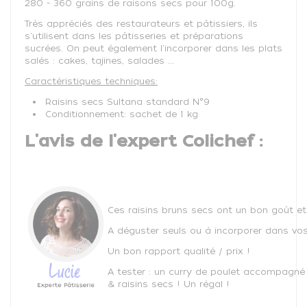
280 - 360 grains de raisons secs pour 100g.
Très appréciés des restaurateurs et pâtissiers, ils
s'utilisent dans les pâtisseries et préparations
sucrées. On peut également l'incorporer dans les plats
salés : cakes, tajines, salades ...
Caractéristiques techniques:
Raisins secs Sultana standard N°9
Conditionnement: sachet de 1 kg
L'avis de l'expert Colichef :
Ces raisins bruns secs ont un bon goût e
A déguster seuls ou à incorporer dans vos
Un bon rapport qualité / prix !
A tester : un curry de poulet accompagné 
& raisins secs ! Un régal !