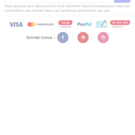
Vous pouvez vous désinscrire à tout moment. Vous trouverez pour cela nos
informations de contact dans les conditions d'utilisation du site.
Suivez-nous :
Facebook
YouTube
Instagram