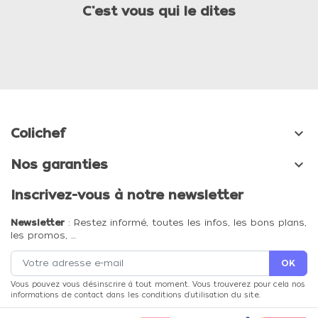
C'est vous qui le dites

Colichef

Nos garanties
Inscrivez-vous à notre newsletter
Newsletter
: Restez informé, toutes les infos, les bons plans,
les promos, …
Vous pouvez vous désinscrire à tout moment. Vous trouverez pour cela nos
informations de contact dans les conditions d'utilisation du site.