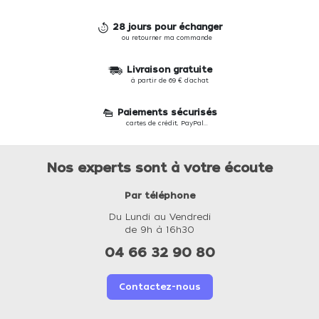
28 jours pour échanger
ou retourner ma commande
Livraison gratuite
à partir de 69 € d'achat
Paiements sécurisés
cartes de crédit, PayPal...
Nos experts sont à votre écoute
Par téléphone
Du Lundi au Vendredi
de 9h à 16h30
04 66 32 90 80
Contactez-nous