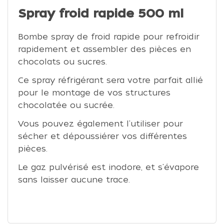
Spray froid rapide 500 ml
Bombe spray de froid rapide pour refroidir
rapidement et assembler des pièces en
chocolats ou sucres.
Ce spray réfrigérant sera votre parfait allié
pour le montage de vos structures
chocolatée ou sucrée.
Vous pouvez également l'utiliser pour
sécher et dépoussiérer vos différentes
pièces.
Le gaz pulvérisé est inodore, et s'évapore
sans laisser aucune trace.