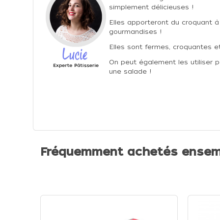
simplement délicieuses !
Elles apporteront du croquant à
gourmandises !
Elles sont fermes, croquantes e
On peut également les utiliser 
une salade !
Fréquemment achetés ensem