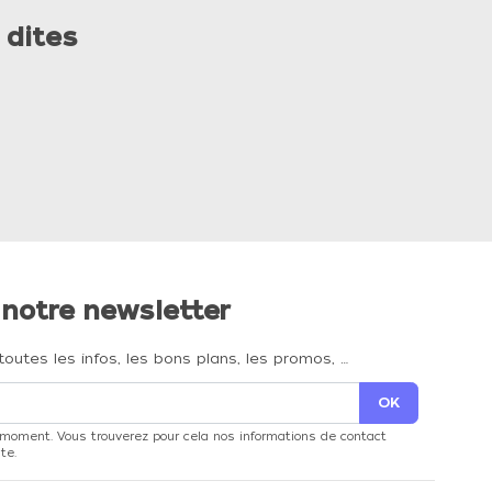
 dites
 notre newsletter
toutes les infos, les bons plans, les promos, …
 moment. Vous trouverez pour cela nos informations de contact
te.