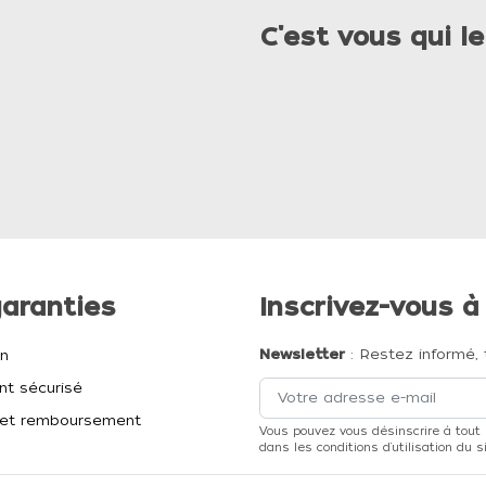
C'est vous qui le
aranties
Inscrivez-vous à
Newsletter
: Restez informé, 
on
t sécurisé
et remboursement
Vous pouvez vous désinscrire à tout
dans les conditions d'utilisation du si