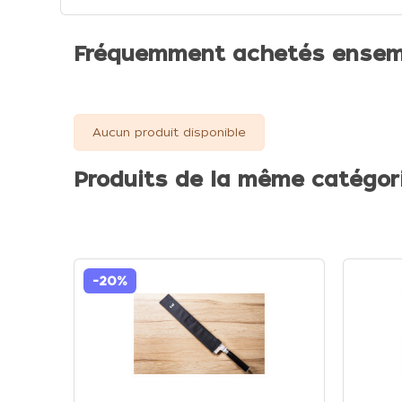
Fréquemment achetés ensem
Aucun produit disponible
Produits de la même catégor
-20%