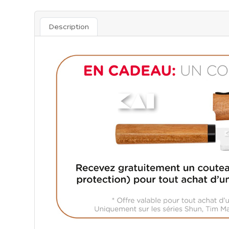
Description