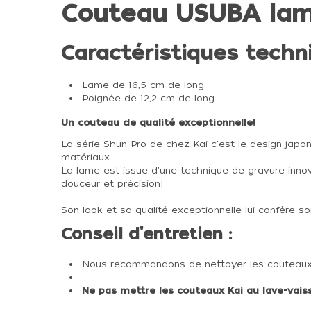
Couteau USUBA lame
Caractéristiques techni
Lame de 16,5 cm de long
Poignée de 12,2 cm de long
Un couteau de qualité exceptionnelle!
La série Shun Pro de chez Kai c'est le design japo
matériaux.
La lame est issue d'une technique de gravure innov
douceur et précision!
Son look et sa qualité exceptionnelle lui confère 
Conseil d'entretien :
Nous recommandons de nettoyer les couteaux Kai
Ne pas mettre les couteaux Kai au lave-vaiss