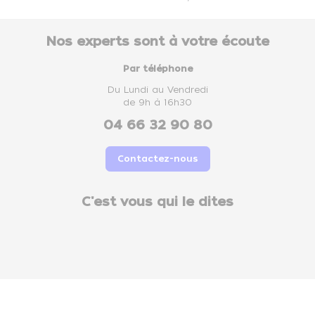
Nos experts sont à votre écoute
Par téléphone
Du Lundi au Vendredi
de 9h à 16h30
04 66 32 90 80
Contactez-nous
C'est vous qui le dites