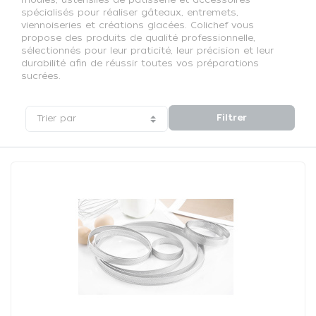
spécialisés pour réaliser gâteaux, entremets,
viennoiseries et créations glacées. Colichef vous
propose des produits de qualité professionnelle,
sélectionnés pour leur praticité, leur précision et leur
durabilité afin de réussir toutes vos préparations
sucrées.
Filtrer
Trier par