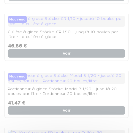
Nouveau
Cuillère à glace Stöckel CR 1/10 – jusqu’à 10 boules par
litre - La cuillère à glace
46,86 €
Voir
Nouveau
Portionneur à glace Stöckel Model B 1/20 – jusqu’à 20
boules par litre - Portionneur 20 boules/litre
41,47 €
Voir