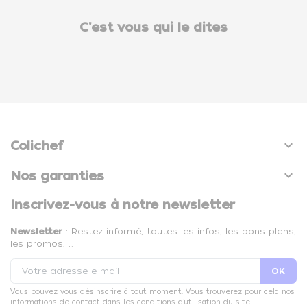
C'est vous qui le dites

Colichef

Nos garanties
Inscrivez-vous à notre newsletter
Newsletter
: Restez informé, toutes les infos, les bons plans,
les promos, …
Vous pouvez vous désinscrire à tout moment. Vous trouverez pour cela nos
informations de contact dans les conditions d'utilisation du site.