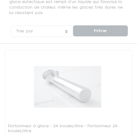
glace eutectique est rempli d'un liquide qui favorise la
conduction de chaleur, même les glaces très dures ne
lui résistent pas.
Filtrer
Trier par
Portionneur à glace - 24 boules/litre - Portionneur 24
boules/litre