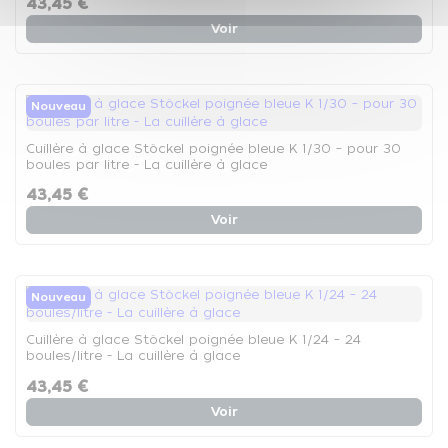
43,45 €
Voir
Nouveau
Cuillère à glace Stöckel poignée bleue K 1/30 – pour 30
boules par litre - La cuillère à glace
43,45 €
Voir
Nouveau
Cuillère à glace Stöckel poignée bleue K 1/24 – 24
boules/litre - La cuillère à glace
43,45 €
Voir