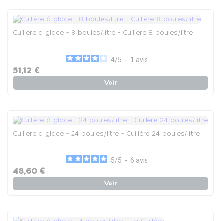
Cuillère à glace - 8 boules/litre - Cuillère 8 boules/litre
4
/
5
-
1
avis
51,12 €
Voir
Cuillère à glace - 24 boules/litre - Cuillère 24 boules/litre
5
/
5
-
6
avis
48,60 €
Voir