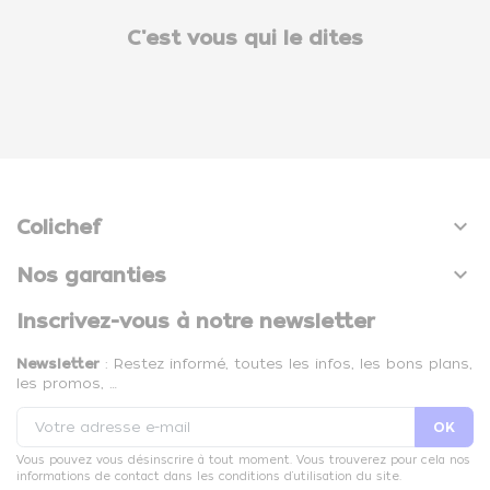
C'est vous qui le dites

Colichef

Nos garanties
Inscrivez-vous à notre newsletter
Newsletter
: Restez informé, toutes les infos, les bons plans,
les promos, …
Vous pouvez vous désinscrire à tout moment. Vous trouverez pour cela nos
informations de contact dans les conditions d'utilisation du site.