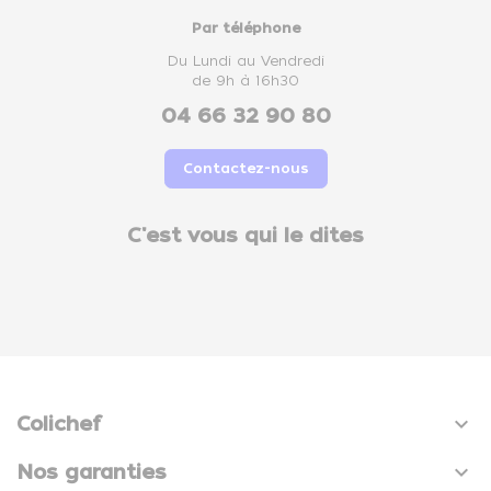
Par téléphone
Du Lundi au Vendredi
de 9h à 16h30
04 66 32 90 80
Contactez-nous
C'est vous qui le dites

Colichef

Nos garanties