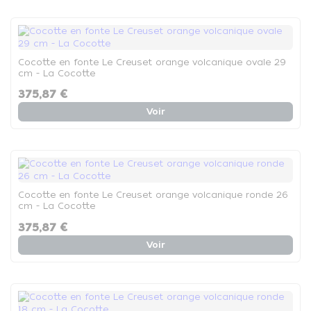
Cocotte en fonte Le Creuset orange volcanique ovale 29
cm - La Cocotte
375,87 €
Voir
Cocotte en fonte Le Creuset orange volcanique ronde 26
cm - La Cocotte
375,87 €
Voir