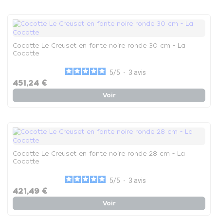
Cocotte Le Creuset en fonte noire ronde 30 cm - La
Cocotte
5
/
5
-
3
avis
451,24 €
Voir
Cocotte Le Creuset en fonte noire ronde 28 cm - La
Cocotte
5
/
5
-
3
avis
421,49 €
Voir