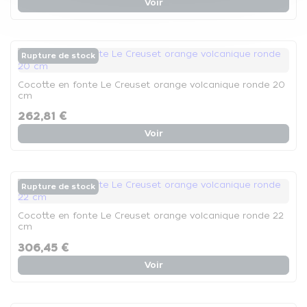
Voir
Rupture de stock
Cocotte en fonte Le Creuset orange volcanique ronde 20
cm
262,81 €
Voir
Rupture de stock
Cocotte en fonte Le Creuset orange volcanique ronde 22
cm
306,45 €
Voir