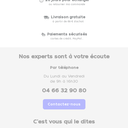
28 jours pour échanger
ou retourner ma commande
Livraison gratuite
à partir de 69 € d'achat
Paiements sécurisés
cartes de crédit, PayPal...
Nos experts sont à votre écoute
Par téléphone
Du Lundi au Vendredi
de 9h à 16h30
04 66 32 90 80
Contactez-nous
C'est vous qui le dites