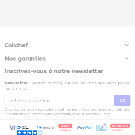

Colichef

Nos garanties
Inscrivez-vous à notre newsletter
Newsletter
: Restez informé, toutes les infos, les bons plans,
les promos, …
Vous pouvez vous désinscrire à tout moment. Vous trouverez pour cela nos
informations de contact dans les conditions d'utilisation du site.