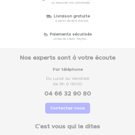
ou retourner ma commande
Livraison gratuite
à partir de 69 € d'achat
Paiements sécurisés
cartes de crédit, PayPal...
Nos experts sont à votre écoute
Par téléphone
Du Lundi au Vendredi
de 9h à 16h30
04 66 32 90 80
Contactez-nous
C'est vous qui le dites