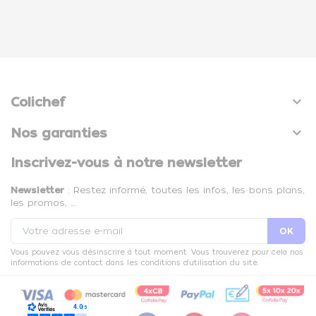

Colichef

Nos garanties
Inscrivez-vous à notre newsletter
Newsletter
: Restez informé, toutes les infos, les bons plans,
les promos, …
Vous pouvez vous désinscrire à tout moment. Vous trouverez pour cela nos
informations de contact dans les conditions d'utilisation du site.