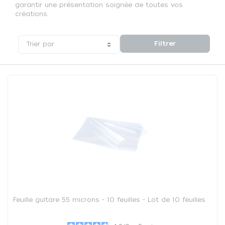
garantir une présentation soignée de toutes vos
créations.
Filtrer
Trier par
Feuille guitare 55 microns - 10 feuilles - Lot de 10 feuilles