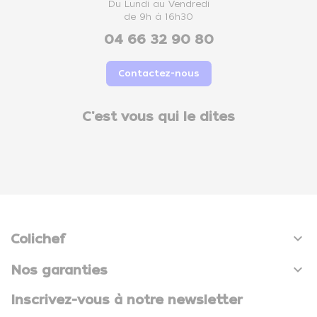
Du Lundi au Vendredi
de 9h à 16h30
04 66 32 90 80
Contactez-nous
C'est vous qui le dites

Colichef

Nos garanties
Inscrivez-vous à notre newsletter