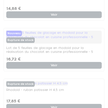
14,88 €
Voir
Nouveau
Rupture de stock
Lot de 5 feuilles de glacage en rhodoïd pour la
réalisation du chocolat en cuisine professionnelle - 5
feuilles rhodoïd
16,72 €
Voir
Rupture de stock
Rhodoïd - ruban patissier H 4,5 cm
17,85 €
Voir