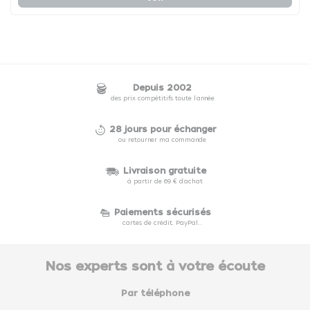
Depuis 2002
des prix compétitifs toute l'année
28 jours pour échanger
ou retourner ma commande
Livraison gratuite
à partir de 69 € d'achat
Paiements sécurisés
cartes de crédit, PayPal...
Nos experts sont à votre écoute
Par téléphone