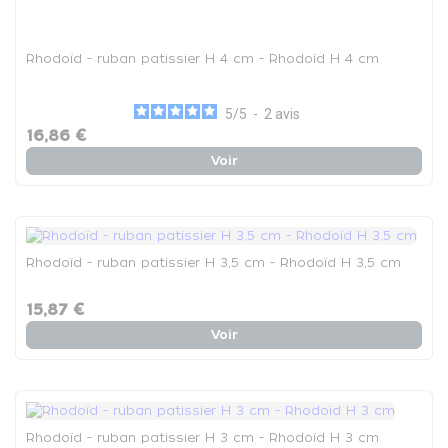
Rhodoïd - ruban patissier H 4 cm - Rhodoïd H 4 cm
5
/
5
-
2
avis
16,86 €
Voir
Rhodoïd - ruban patissier H 3,5 cm - Rhodoïd H 3,5 cm
15,87 €
Voir
Rhodoïd - ruban patissier H 3 cm - Rhodoïd H 3 cm