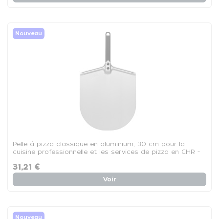
Nouveau
Pelle à pizza classique en aluminium, 30 cm pour la
cuisine professionnelle et les services de pizza en CHR -
La pelle
31,21 €
Voir
Nouveau