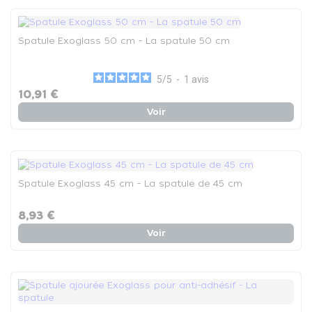
Spatule Exoglass 50 cm - La spatule 50 cm
5
/
5
-
1
avis
10,91 €
Voir
Spatule Exoglass 45 cm - La spatule de 45 cm
8,93 €
Voir