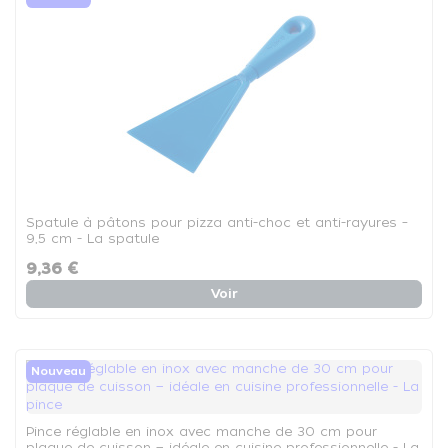
Spatule à pâtons pour pizza anti-choc et anti-rayures –
9,5 cm - La spatule
9,36 €
Voir
Nouveau
Pince réglable en inox avec manche de 30 cm pour
plaque de cuisson — idéale en cuisine professionnelle - La