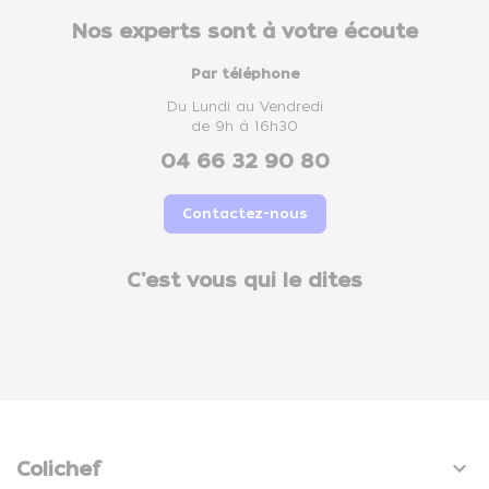
Nos experts sont à votre écoute
Par téléphone
Du Lundi au Vendredi
de 9h à 16h30
04 66 32 90 80
Contactez-nous
C'est vous qui le dites

Colichef