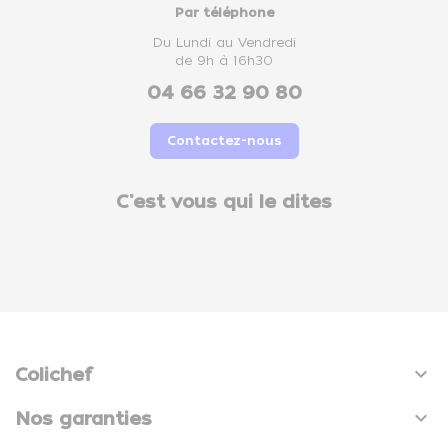
Par téléphone
Du Lundi au Vendredi
de 9h à 16h30
04 66 32 90 80
Contactez-nous
C'est vous qui le dites

Colichef

Nos garanties