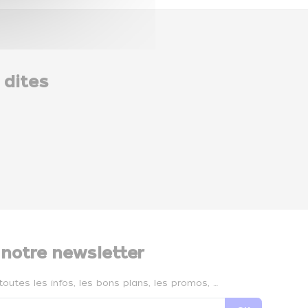
 dites
 notre newsletter
toutes les infos, les bons plans, les promos, …