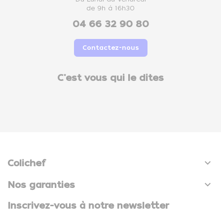
de 9h à 16h30
04 66 32 90 80
Contactez-nous
C'est vous qui le dites

Colichef

Nos garanties
Inscrivez-vous à notre newsletter