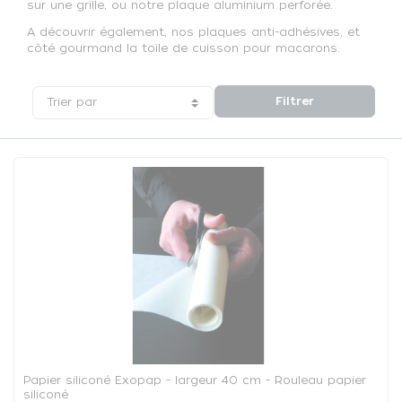
sur une grille, ou notre plaque aluminium perforée.
A découvrir également, nos plaques anti-adhésives, et
côté gourmand la toile de cuisson pour macarons.
Filtrer
Trier par
Papier siliconé Exopap - largeur 40 cm - Rouleau papier
siliconé