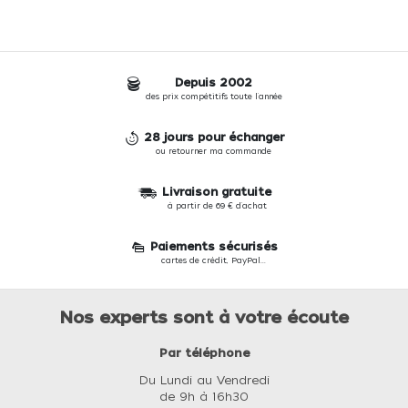
Depuis 2002
des prix compétitifs toute l'année
28 jours pour échanger
ou retourner ma commande
Livraison gratuite
à partir de 69 € d'achat
Paiements sécurisés
cartes de crédit, PayPal...
Nos experts sont à votre écoute
Par téléphone
Du Lundi au Vendredi
de 9h à 16h30