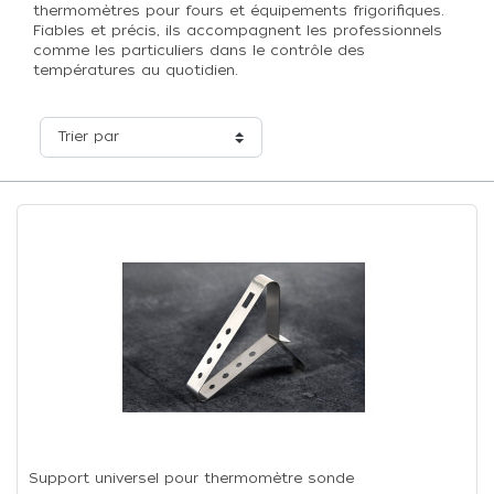
thermomètres pour fours et équipements frigorifiques.
Fiables et précis, ils accompagnent les professionnels
comme les particuliers dans le contrôle des
températures au quotidien.
Trier par
Support universel pour thermomètre sonde