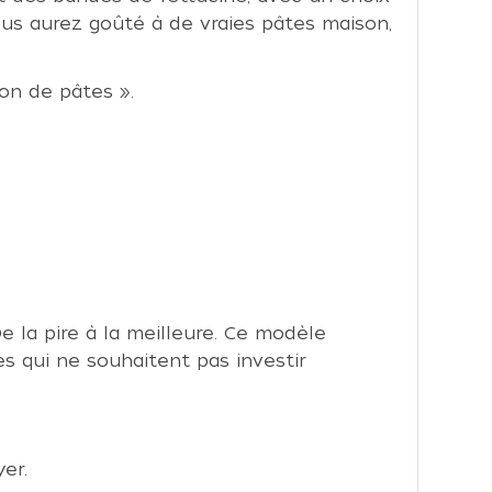
ous aurez goûté à de vraies pâtes maison,
on de pâtes ».
 la pire à la meilleure. Ce modèle
s qui ne souhaitent pas investir
yer.