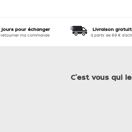
 jours pour échanger
Livraison gratui
 retourner ma commande
à partir de 69 € d'ac
C'est vous qui le