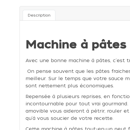
Description
Machine à pâtes 
Avec une bonne machine à pâtes, c'est tr
On pense souvent que les pâtes fraiches, 
meilleur. Sur le temps que votre sauce m
sont nettement plus économiques.
Repensée à plusieurs reprises, en foncti
incontournable pour tout vrai gourmand.
amovible vous aideront à pétrir, rouler et
qu'à vous soucier de votre recette.
Cette machine à pâtes tout-en-un peut fa