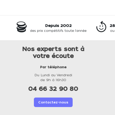
Depuis 2002
28
des prix compétitifs toute l'année
ou
Nos experts sont à
votre écoute
Par téléphone
Du Lundi au Vendredi
de 9h à 16h30
04 66 32 90 80
Contactez-nous