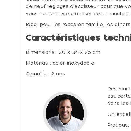
de neuf réglages d'épaisseur pour que vou
vous aurez envie d'utiliser cette machine 
Idéal pour les repas en famille, les dîne
Caractéristiques techn
Dimensions : 20 x 34 x 25 cm
Matériau : acier inoxydable
Garantie : 2 ans
Des machi
est certa
dans les
Un excell
Pratique,