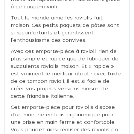
à ce coupe-ravioli.
Tout le monde aime les raviolis fait
maison. Ces petits paquets de pâtes sont
si réconfortants et garantissent
l'enthousiasme des convives.
Avec cet emporte-pièce à ravioli, rien de
plus simple et rapide que de fabriquer de
succulents raviolis maison. Et « rapide »
est vraiment le meilleur atout : avec l'aide
de ce tampon ravioli, il est si facile de
créer vos propres versions maison de
cette friandise italienne.
Cet emporte-pièce pour raviolis dispose
d'un manche en bois ergonomique pour
une prise en main ferme et confortable.
Vous pourrez ainsi réaliser des raviolis en