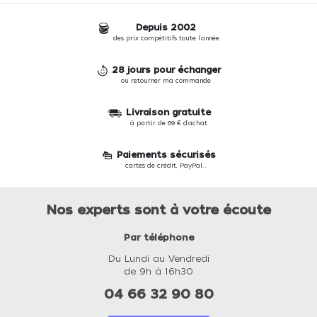
Depuis 2002
des prix compétitifs toute l'année
28 jours pour échanger
ou retourner ma commande
Livraison gratuite
à partir de 69 € d'achat
Paiements sécurisés
cartes de crédit, PayPal...
Nos experts sont à votre écoute
Par téléphone
Du Lundi au Vendredi
de 9h à 16h30
04 66 32 90 80