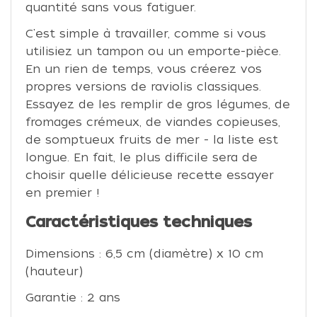
quantité sans vous fatiguer.
C'est simple à travailler, comme si vous
utilisiez un tampon ou un emporte-pièce.
En un rien de temps, vous créerez vos
propres versions de raviolis classiques.
Essayez de les remplir de gros légumes, de
fromages crémeux, de viandes copieuses,
de somptueux fruits de mer - la liste est
longue. En fait, le plus difficile sera de
choisir quelle délicieuse recette essayer
en premier !
Caractéristiques techniques
Dimensions : 6,5 cm (diamètre) x 10 cm
(hauteur)
Garantie : 2 ans