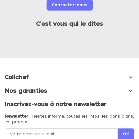
Contactez-nous
C'est vous qui le dites

Colichef

Nos garanties
Inscrivez-vous à notre newsletter
Newsletter
: Restez informé, toutes les infos, les bons plans,
les promos, …