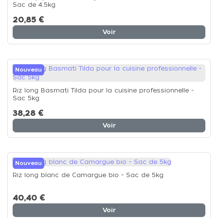
Sac de 4.5kg
20,85 €
Voir
Nouveau
Riz long Basmati Tilda pour la cuisine professionnelle -
Sac 5kg
38,28 €
Voir
Nouveau
Riz long blanc de Camargue bio - Sac de 5kg
40,40 €
Voir