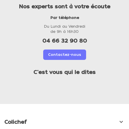
Nos experts sont à votre écoute
Par téléphone
Du Lundi au Vendredi
de 9h à 16h30
04 66 32 90 80
Contactez-nous
C'est vous qui le dites

Colichef