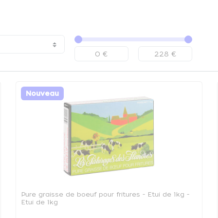
Nouveau
Pure graisse de boeuf pour fritures - Etui de 1kg -
Etui de 1kg