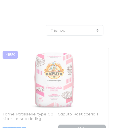
Trier par
-15%
Farine Pâtisserie type 00 - Caputo Pasticceria 1
kilo - Le sac de 1kg