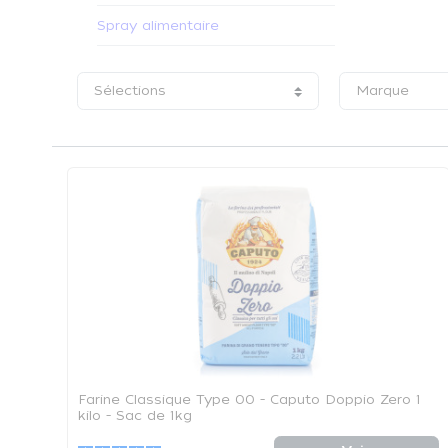
Spray alimentaire
Sélections
Marque
Farine Classique Type 00 - Caputo Doppio Zero 1
kilo - Sac de 1kg