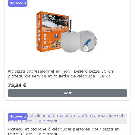
Nouveau
Kit pizza professionnel en inox : pelle à pizza 30 cm,
plateau de service et roulette de découpe - Le kit
73,34 €
Voir
Nouveau
Plateau et planche à découper perforés pour pizza et
tarte 33 cm - Le plateau