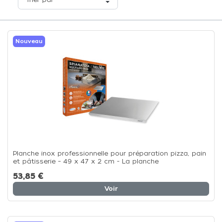
Nouveau
Planche inox professionnelle pour préparation pizza, pain
et pâtisserie – 49 x 47 x 2 cm - La planche
53,85 €
Voir