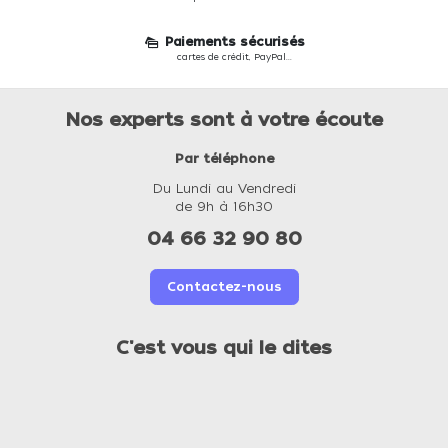
Paiements sécurisés
cartes de crédit, PayPal...
Nos experts sont à votre écoute
Par téléphone
Du Lundi au Vendredi
de 9h à 16h30
04 66 32 90 80
Contactez-nous
C'est vous qui le dites