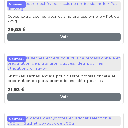
Nouveau
Cèpes extra séchés pour cuisine professionnelle - Pot de
225g
29,63 €
Voir
Nouveau
Shiitakes séchés entiers pour cuisine professionnelle et
préparation de plats aromatiques, idéal pour les
utilisations en rayon
21,93 €
Voir
Nouveau