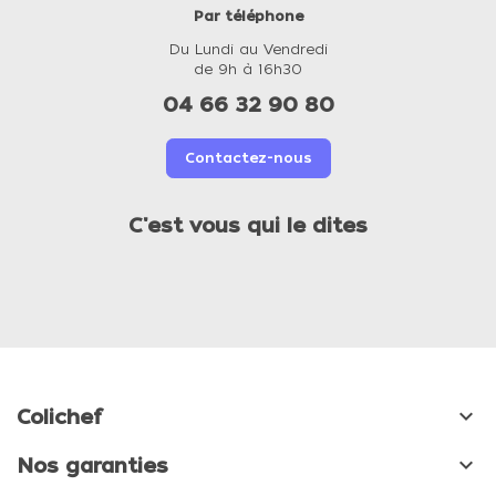
Par téléphone
Du Lundi au Vendredi
de 9h à 16h30
04 66 32 90 80
Contactez-nous
C'est vous qui le dites

Colichef

Nos garanties