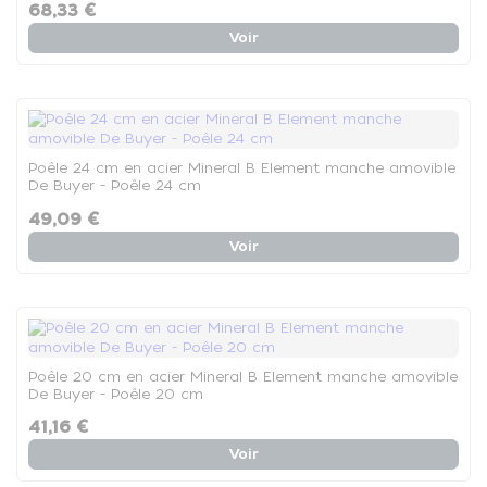
68,33 €
Voir
Poêle 24 cm en acier Mineral B Element manche amovible
De Buyer - Poêle 24 cm
49,09 €
Voir
Poêle 20 cm en acier Mineral B Element manche amovible
De Buyer - Poêle 20 cm
41,16 €
Voir