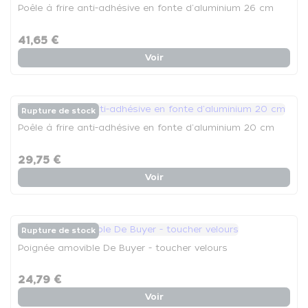
Poêle à frire anti-adhésive en fonte d'aluminium 26 cm
41,65 €
Voir
Rupture de stock
Poêle à frire anti-adhésive en fonte d'aluminium 20 cm
29,75 €
Voir
Rupture de stock
Poignée amovible De Buyer - toucher velours
24,79 €
Voir