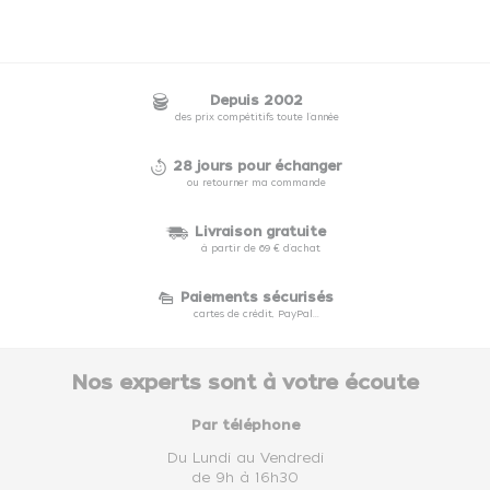
Depuis 2002
des prix compétitifs toute l'année
28 jours pour échanger
ou retourner ma commande
Livraison gratuite
à partir de 69 € d'achat
Paiements sécurisés
cartes de crédit, PayPal...
Nos experts sont à votre écoute
Par téléphone
Du Lundi au Vendredi
de 9h à 16h30