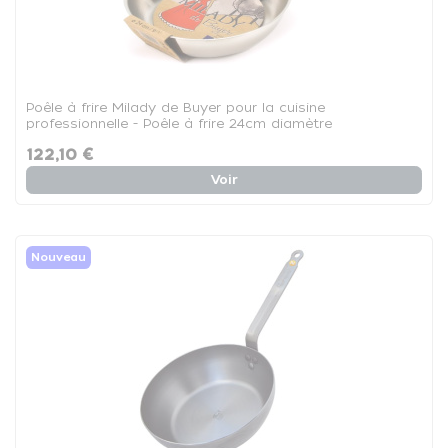
Poêle à frire Milady de Buyer pour la cuisine
professionnelle - Poêle à frire 24cm diamètre
122,10 €
Voir
Nouveau