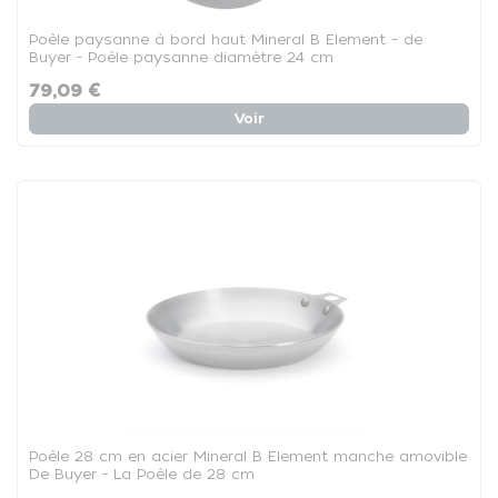
Poêle paysanne à bord haut Mineral B Element – de
Buyer - Poêle paysanne diamètre 24 cm
79,09 €
Voir
Poêle 28 cm en acier Mineral B Element manche amovible
De Buyer - La Poêle de 28 cm