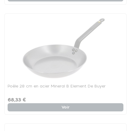
Poêle 28 cm en acier Mineral B Element De Buyer
68,33 €
Voir