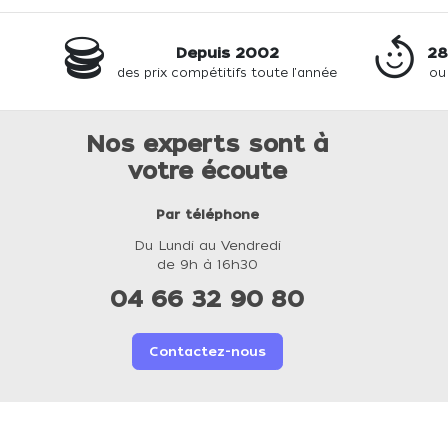
Depuis 2002
28
des prix compétitifs toute l'année
ou
Nos experts sont à
votre écoute
Par téléphone
Du Lundi au Vendredi
de 9h à 16h30
04 66 32 90 80
Contactez-nous