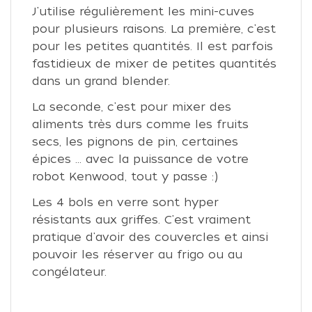
J'utilise régulièrement les mini-cuves
pour plusieurs raisons. La première, c'est
pour les petites quantités. Il est parfois
fastidieux de mixer de petites quantités
dans un grand blender.
La seconde, c'est pour mixer des
aliments très durs comme les fruits
secs, les pignons de pin, certaines
épices ... avec la puissance de votre
robot Kenwood, tout y passe :)
Les 4 bols en verre sont hyper
résistants aux griffes. C'est vraiment
pratique d'avoir des couvercles et ainsi
pouvoir les réserver au frigo ou au
congélateur.