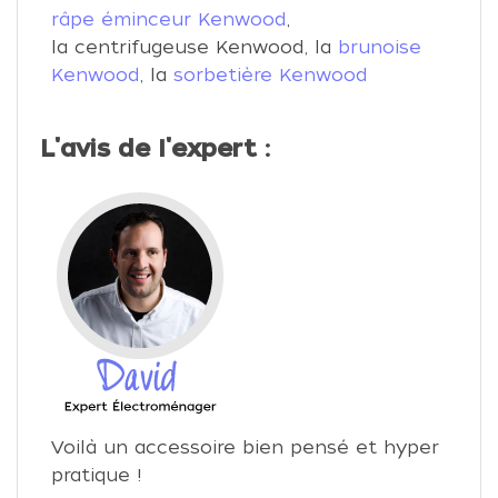
râpe éminceur Kenwood
,
la centrifugeuse Kenwood, la
brunoise
Kenwood
, la
sorbetière Kenwood
L'avis de l'expert :
Voilà un accessoire bien pensé et hyper
pratique !