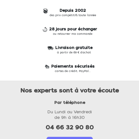
Depuis 2002
des prix compétitifs toute l'année
28 jours pour échanger
ou retourner ma commande
Livraison gratuite
à partir de 69 € d'achat
Paiements sécurisés
cartes de crédit, PayPal...
Nos experts sont à votre écoute
Par téléphone
Du Lundi au Vendredi
de 9h à 16h30
04 66 32 90 80