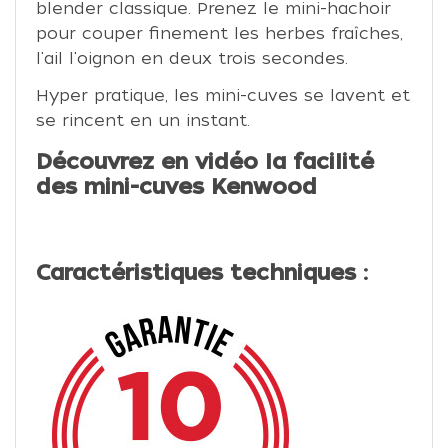
blender classique. Prenez le mini-hachoir
pour couper finement les herbes fraîches,
l'ail l'oignon en deux trois secondes.
Hyper pratique, les mini-cuves se lavent et
se rincent en un instant.
Découvrez en vidéo la facilité
des mini-cuves Kenwood
Caractéristiques techniques :