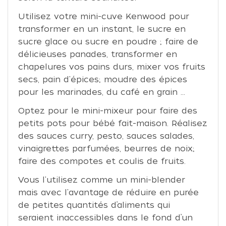
Utilisez votre mini-cuve Kenwood pour
transformer en un instant, le sucre en
sucre glace ou sucre en poudre ; faire de
délicieuses panades, transformer en
chapelures vos pains durs, mixer vos fruits
secs, pain d'épices; moudre des épices
pour les marinades, du café en grain ...
Optez pour le mini-mixeur pour faire des
petits pots pour bébé fait-maison. Réalisez
des sauces curry, pesto, sauces salades,
vinaigrettes parfumées, beurres de noix;
faire des compotes et coulis de fruits.
Vous l'utilisez comme un mini-blender
mais avec l'avantage de réduire en purée
de petites quantités d’aliments qui
seraient inaccessibles dans le fond d’un