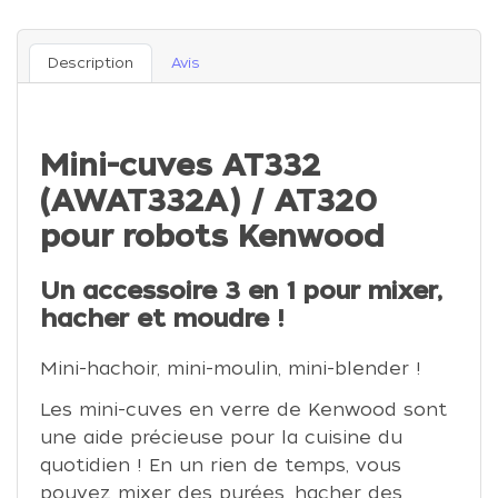
Description
Avis
Mini-cuves AT332
(AWAT332A) / AT320
pour robots Kenwood
Un accessoire 3 en 1 pour mixer,
hacher et moudre !
Mini-hachoir, mini-moulin, mini-blender !
Les mini-cuves en verre de Kenwood sont
une aide précieuse pour la cuisine du
quotidien ! En un rien de temps, vous
pouvez mixer des purées, hacher des