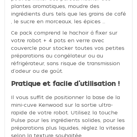
plantes aromatiques, moudre des
ingrédients durs tels que les grains de café
, le sucre en morceaux, les épices ...
Ce pack comprend le hachoir à fixer sur
votre robot + 4 pots en verre avec
couvercle pour stocker toutes vos petites
préparations au congélateur ou au
réfrigérateur, sans risque de transmission
d'odeur ou de goût.
Pratique et facile d'utilisation !
Il vous suffit de positionner la base de la
mini-cuve Kenwood sur la sortie ultra-
rapide de votre robot. Utilisez la touche
Pulse pour les ingrédients solides, pour les
préparations plus liquides, réglez la vitesse
selon la texture souhaitée.