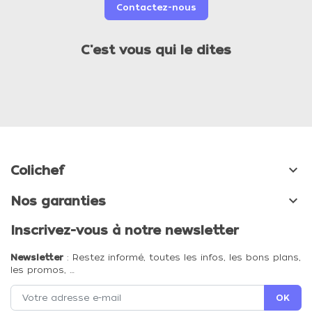
Contactez-nous
C'est vous qui le dites

Colichef

Nos garanties
Inscrivez-vous à notre newsletter
Newsletter
: Restez informé, toutes les infos, les bons plans,
les promos, …