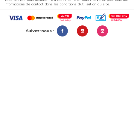
informations de contact dans les conditions d'utilisation du site.
Suivez-nous :
Facebook
YouTube
Instagram