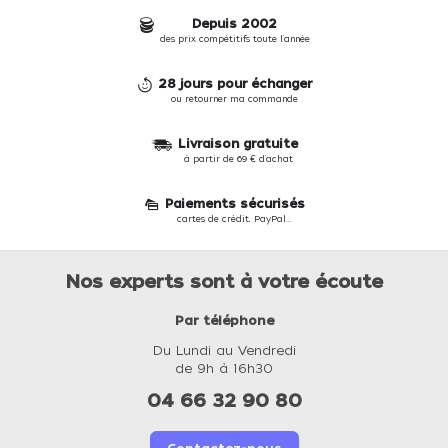
Depuis 2002
des prix compétitifs toute l'année
28 jours pour échanger
ou retourner ma commande
Livraison gratuite
à partir de 69 € d'achat
Paiements sécurisés
cartes de crédit, PayPal...
Nos experts sont à votre écoute
Par téléphone
Du Lundi au Vendredi
de 9h à 16h30
04 66 32 90 80