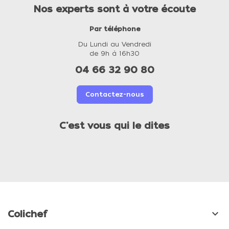
Nos experts sont à votre écoute
Par téléphone
Du Lundi au Vendredi
de 9h à 16h30
04 66 32 90 80
Contactez-nous
C'est vous qui le dites

Colichef