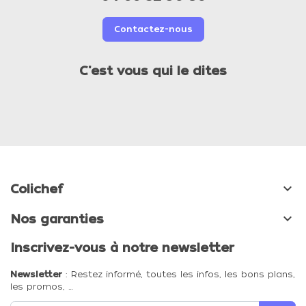
Contactez-nous
C'est vous qui le dites

Colichef

Nos garanties
Inscrivez-vous à notre newsletter
Newsletter
: Restez informé, toutes les infos, les bons plans,
les promos, …