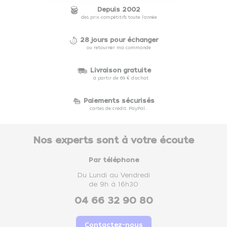
Depuis 2002
des prix compétitifs toute l'année
28 jours pour échanger
ou retourner ma commande
Livraison gratuite
à partir de 69 € d'achat
Paiements sécurisés
cartes de crédit, PayPal...
Nos experts sont à votre écoute
Par téléphone
Du Lundi au Vendredi
de 9h à 16h30
04 66 32 90 80
Contactez-nous