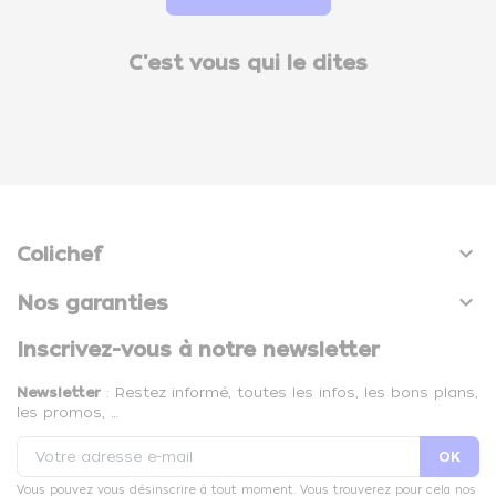
C'est vous qui le dites

Colichef

Nos garanties
Inscrivez-vous à notre newsletter
Newsletter
: Restez informé, toutes les infos, les bons plans,
les promos, …
Vous pouvez vous désinscrire à tout moment. Vous trouverez pour cela nos