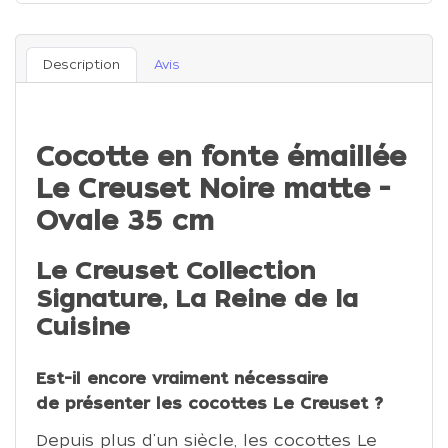
Description
Avis
Cocotte en fonte émaillée
Le Creuset Noire matte -
Ovale 35 cm
Le Creuset Collection
Signature, La Reine de la
Cuisine
Est-il encore vraiment nécessaire
de présenter les cocottes Le Creuset ?
Depuis plus d'un siècle, les cocottes Le