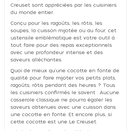
Creuset sont appréciées par les cuisiniers
du monde entier.
Conçu pour les ragoûts, les rôtis, les
soupes, la cuisson mijotée ou au four, cet
ustensile emblématique est votre outil à
tout faire pour des repas exceptionnels
avec une profondeur intense et des
saveurs alléchantes.
Quoi de mieux qu'une cocotte en fonte de
qualité pour faire mijoter vos petits plats,
ragoûts, rôtis pendant des heures ? Tous
les cuisiniers confirmés le savent : Aucune
casserole classique ne pourra égaler les
saveurs obtenues avec une cuisson dans
une cocotte en fonte. Et encore plus, si
cette cocotte est une Le Creuset.