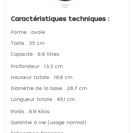
Caractéristiques techniques :
Forme : ovale
Taille : 35 cm
Capacité : 8,9 litres
Profondeur : 13,3 cm
Hauteur totale : 19,8 cm
Diamètre de la base : 28,7 cm
Longueur totale : 45,1 cm
Poids : 8,9 kilos
Garantie à vie (usage normal)