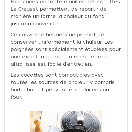
Fabriquées en fonte émaillée, les cocottes
Le Creuset permettent de répartir de
manière uniforme la chaleur du fond
jusqu'au couvercle.
Ce couvercle hermétique permet de
conserver uniformément la chaleur. Les
poignées sont spécialement étudiées pour
une excellente prise en main. Le fond
ultra-lisse est facile d'entretien.
Les cocottes sont compatibles avec
toutes les sources de chaleur, y compris
l’induction et peuvent être placées au
four.