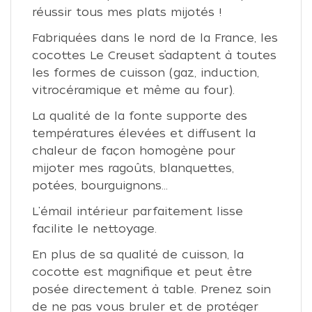
réussir tous mes plats mijotés !
Fabriquées dans le nord de la France, les
cocottes Le Creuset s’adaptent à toutes
les formes de cuisson (gaz, induction,
vitrocéramique et même au four).
La qualité de la fonte supporte des
températures élevées et diffusent la
chaleur de façon homogène pour
mijoter mes ragoûts, blanquettes,
potées, bourguignons...
L'émail intérieur parfaitement lisse
facilite le nettoyage.
En plus de sa qualité de cuisson, la
cocotte est magnifique et peut être
posée directement à table. Prenez soin
de ne pas vous bruler et de protéger