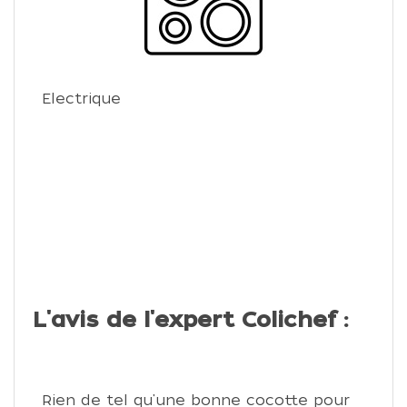
Electrique
L'avis de l'expert Colichef :
Rien de tel qu'une bonne cocotte pour