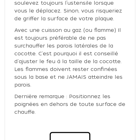
soulevez toujours l’ustensile lorsque
vous le déplacez. Sinon, vous risqueriez
de griffer la surface de votre plaque.
Avec une cuisson au gaz (ou flamme) Il
est toujours préférable de ne pas
surchauffer les parois latérales de la
cocotte. C'est pourquoi il est conseillé
d'ajuster le feu à la taille de la cocotte.
Les flammes doivent rester confinées
sous la base et ne JAMAIS atteindre les
parois.
Dernière remarque : Positionnez les
poignées en dehors de toute surface de
chauffe.