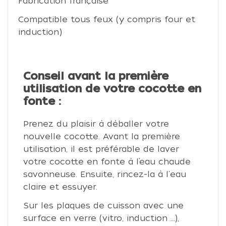
Fabrication française
Compatible tous feux (y compris four et
induction)
Conseil avant la première
utilisation de votre cocotte en
fonte :
Prenez du plaisir à déballer votre
nouvelle cocotte. Avant la première
utilisation, il est préférable de laver
votre cocotte en fonte à l’eau chaude
savonneuse. Ensuite, rincez-la à l'eau
claire et essuyer.
Sur les plaques de cuisson avec une
surface en verre (vitro, induction ...),