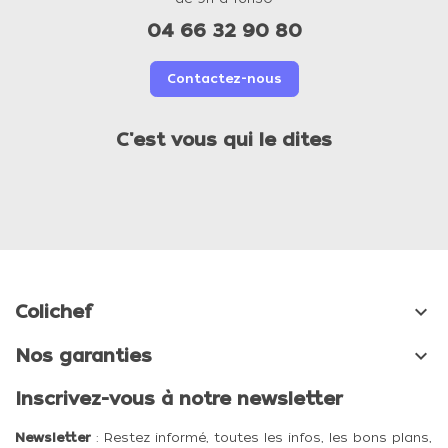
04 66 32 90 80
Contactez-nous
C'est vous qui le dites

Colichef

Nos garanties
Inscrivez-vous à notre newsletter
Newsletter
: Restez informé, toutes les infos, les bons plans,