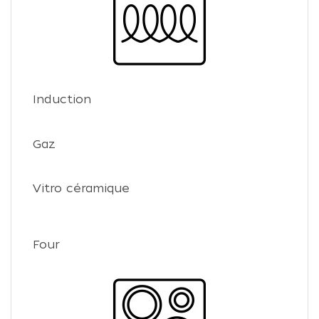
Induction
Gaz
Vitro céramique
Four