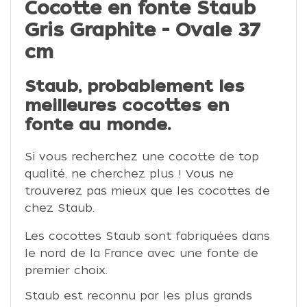
Cocotte en fonte Staub
Gris Graphite - Ovale 37
cm
Staub, probablement les
meilleures cocottes en
fonte au monde.
Si vous recherchez une cocotte de top
qualité, ne cherchez plus ! Vous ne
trouverez pas mieux que les cocottes de
chez Staub.
Les cocottes Staub sont fabriquées dans
le nord de la France avec une fonte de
premier choix.
Staub est reconnu par les plus grands