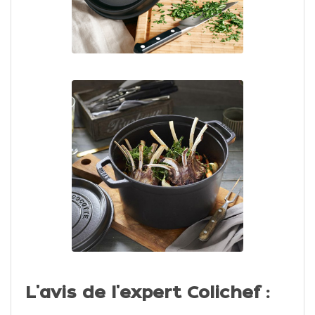
L'avis de l'expert Colichef :