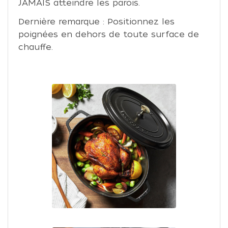
JAMAIS atteindre les parois.
Dernière remarque : Positionnez les
poignées en dehors de toute surface de
chauffe.