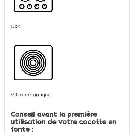
Gaz
Vitro céramique
Conseil avant la première
utilisation de votre cocotte en
fonte :