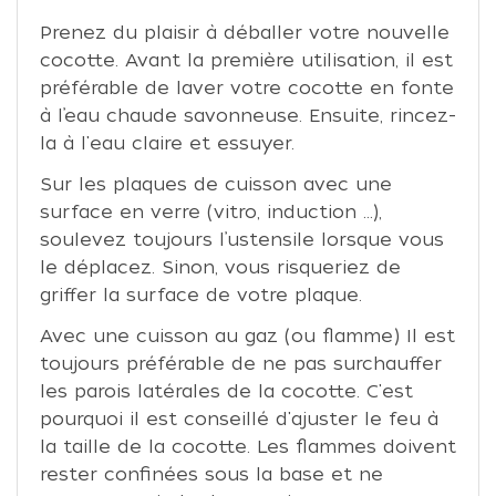
Prenez du plaisir à déballer votre nouvelle
cocotte. Avant la première utilisation, il est
préférable de laver votre cocotte en fonte
à l’eau chaude savonneuse. Ensuite, rincez-
la à l'eau claire et essuyer.
Sur les plaques de cuisson avec une
surface en verre (vitro, induction ...),
soulevez toujours l’ustensile lorsque vous
le déplacez. Sinon, vous risqueriez de
griffer la surface de votre plaque.
Avec une cuisson au gaz (ou flamme) Il est
toujours préférable de ne pas surchauffer
les parois latérales de la cocotte. C'est
pourquoi il est conseillé d'ajuster le feu à
la taille de la cocotte. Les flammes doivent
rester confinées sous la base et ne