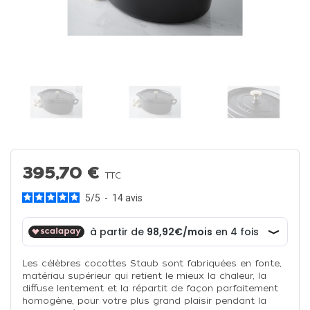
395,70 €
TTC
5
/
5
-
14
avis
Les célèbres cocottes Staub sont fabriquées en fonte,
matériau supérieur qui retient le mieux la chaleur, la
diffuse lentement et la répartit de façon parfaitement
homogène, pour votre plus grand plaisir pendant la