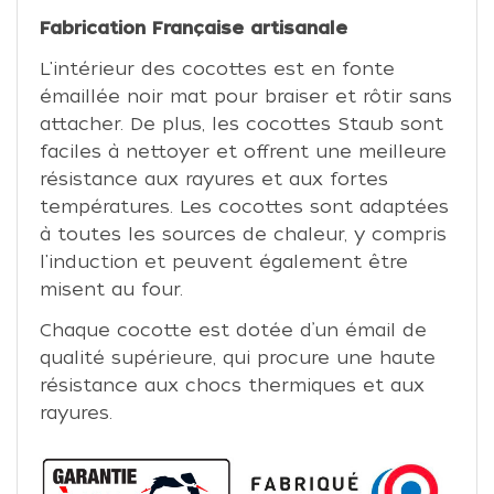
Fabrication Française artisanale
L'intérieur des cocottes est en fonte
émaillée noir mat pour braiser et rôtir sans
attacher. De plus, les cocottes Staub sont
faciles à nettoyer et offrent une meilleure
résistance aux rayures et aux fortes
températures. Les cocottes sont adaptées
à toutes les sources de chaleur, y compris
l'induction et peuvent également être
misent au four.
Chaque cocotte est dotée d’un émail de
qualité supérieure, qui procure une haute
résistance aux chocs thermiques et aux
rayures.