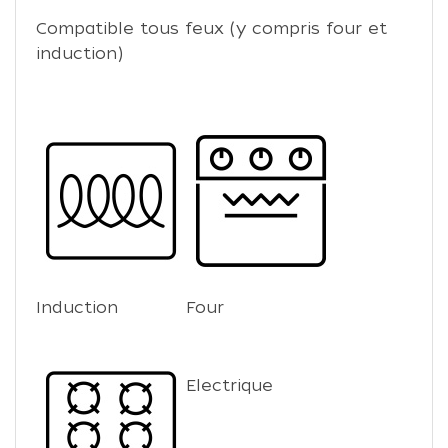
Compatible tous feux (y compris four et
induction)
Induction
Four
Electrique