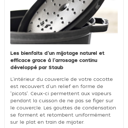
Les bienfaits d'un mijotage naturel et
efficace grace à l'arrosage continu
développé par Staub
L'intérieur du couvercle de votre cocotte
est recouvert d'un relief en forme de
"picots". Ceux-ci permettent aux vapeurs
pendant la cuisson de ne pas se figer sur
le couvercle. Les gouttes de condensation
se forment et retombent uniformément
sur le plat en train de mijoter.