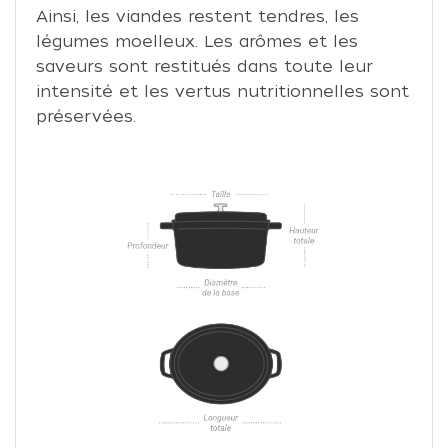
Ainsi, les viandes restent tendres, les
légumes moelleux. Les arômes et les
saveurs sont restitués dans toute leur
intensité et les vertus nutritionnelles sont
préservées.