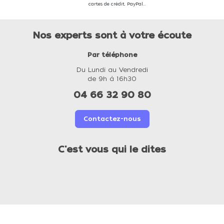
cartes de crédit, PayPal...
Nos experts sont à votre écoute
Par téléphone
Du Lundi au Vendredi
de 9h à 16h30
04 66 32 90 80
Contactez-nous
C'est vous qui le dites