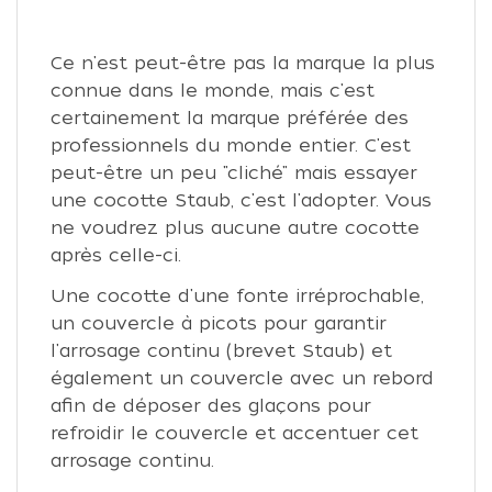
Ce n'est peut-être pas la marque la plus
connue dans le monde, mais c'est
certainement la marque préférée des
professionnels du monde entier. C'est
peut-être un peu "cliché" mais essayer
une cocotte Staub, c'est l'adopter. Vous
ne voudrez plus aucune autre cocotte
après celle-ci.
Une cocotte d'une fonte irréprochable,
un couvercle à picots pour garantir
l'arrosage continu (brevet Staub) et
également un couvercle avec un rebord
afin de déposer des glaçons pour
refroidir le couvercle et accentuer cet
arrosage continu.