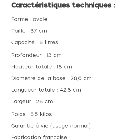
Caractéristiques techniques :
Forme : ovale
Taille : 37 cm
Capacité : 8 litres
Profondeur : 13 cm
Hauteur totale : 18 cm
Diamètre de la base : 28,6 cm
Longueur totale : 42,8 cm
Largeur : 28 cm
Poids : 8,5 kilos
Garantie à vie (usage normal)
Fabrication française