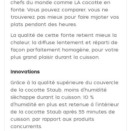
chefs du monde comme LA cocotte en
fonte. Vous pouvez comparer, vous ne
trouverez pas mieux pour faire mijoter vos
plats pendant des heures.
La qualité de cette fonte retient mieux la
chaleur, la diffuse lentement et réparti de
façon parfaitement homogène, pour votre
plus grand plaisir durant la cuisson.
Innovations
Grâce à la qualité supérieure du couvercle
de la cocotte Staub, moins d’humidité
s’échappe durant la cuisson. 10 %
d’humidité en plus est retenue à l’intérieur
de la cocotte Staub après 55 minutes de
cuisson, par rapport aux produits
concurrents.