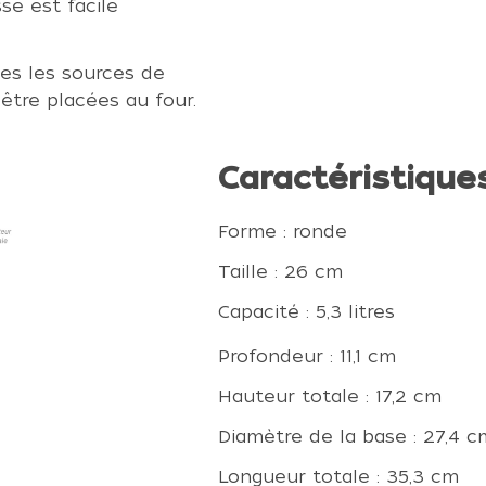
sse est facile
es les sources de
 être placées au four.
Caractéristique
Forme : ronde
Taille : 26 cm
Capacité : 5,3 litres
Profondeur : 11,1 cm
Hauteur totale : 17,2 cm
Diamètre de la base : 27,4 c
Longueur totale : 35,3 cm