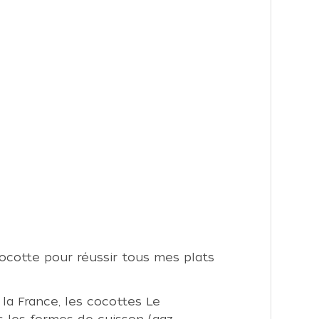
ocotte pour réussir tous mes plats
la France, les cocottes Le