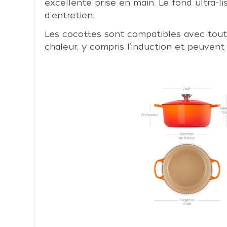
excellente prise en main. Le fond ultra-li
d'entretien.
Les cocottes sont compatibles avec tout
chaleur, y compris l’induction et peuvent