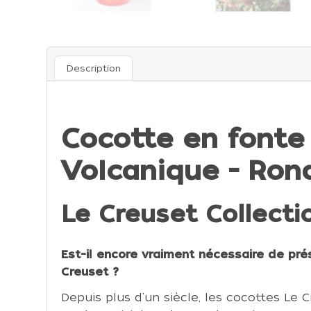
Description
Cocotte en fonte
Volcanique - Ron
Le Creuset Collecti
Est-il encore vraiment nécessaire de pré
Creuset ?
Depuis plus d'un siècle, les cocottes Le 