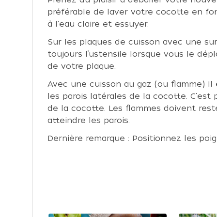
préférable de laver votre cocotte en fo
à l'eau claire et essuyer.
Sur les plaques de cuisson avec une surfa
toujours l’ustensile lorsque vous le dépl
de votre plaque.
Avec une cuisson au gaz (ou flamme) Il 
les parois latérales de la cocotte. C'est p
de la cocotte. Les flammes doivent rest
atteindre les parois.
Dernière remarque : Positionnez les poi