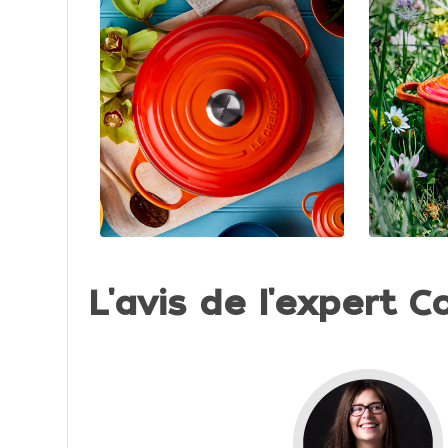
L'avis de l'expert Co