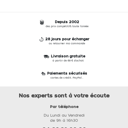
Depuis 2002
des prix compétitifs toute l'année
28 jours pour échanger
ou retourner ma commande
Livraison gratuite
à partir de 69 € d'achat
Paiements sécurisés
cartes de crédit, PayPal...
Nos experts sont à votre écoute
Par téléphone
Du Lundi au Vendredi
de 9h à 16h30