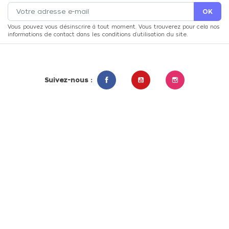
Vous pouvez vous désinscrire à tout moment. Vous trouverez pour cela nos
informations de contact dans les conditions d'utilisation du site.
Suivez-nous :
Facebook
YouTube
Instagram