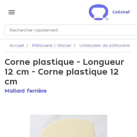
menu
Colichef
Accueil
Pâtisserie / Glacier
Ustensiles de pâtisserie
Corne plastique - Longueur
12 cm - Corne plastique 12
cm
Mallard ferrière